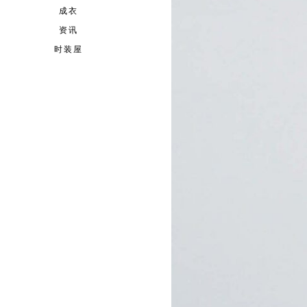
成衣
资讯
时装屋