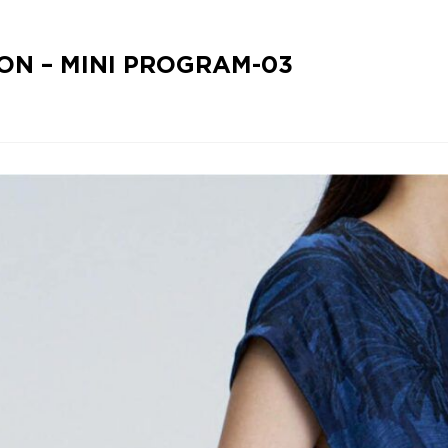
ON – MINI PROGRAM-03