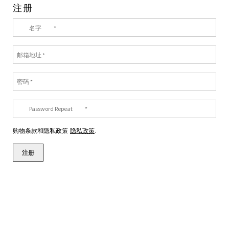
注册
购物条款和隐私政策
隐私政策
.
注册