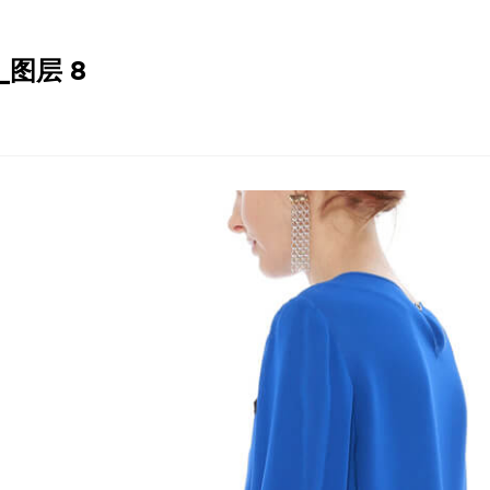
_图层 8