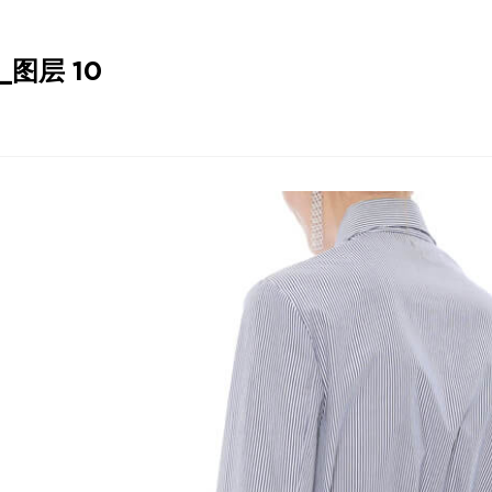
_图层 10