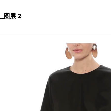
2_图层 2