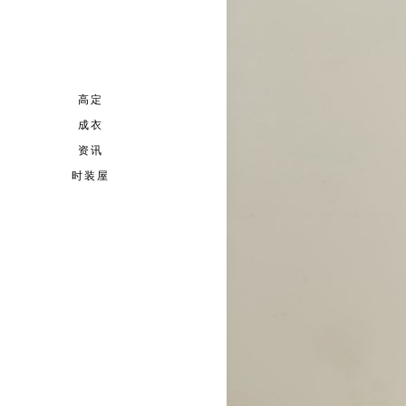
高定
成衣
资讯
时装屋