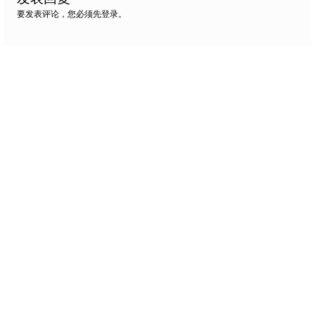
要发表评论，您必须先
登录
。