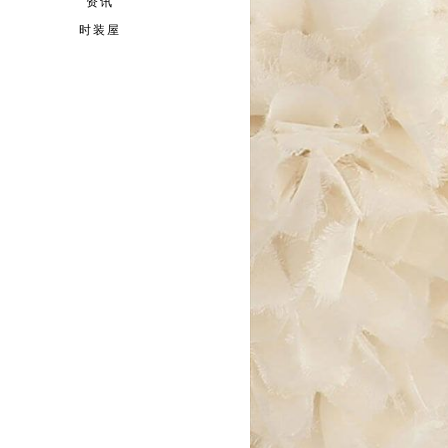
资讯
时装屋