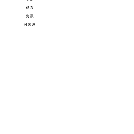
成衣
资讯
时装屋