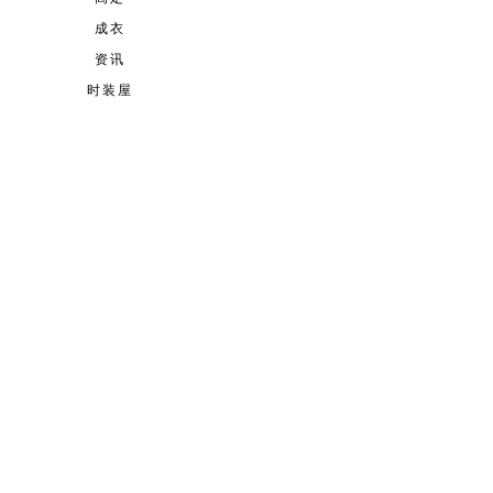
成衣
资讯
时装屋