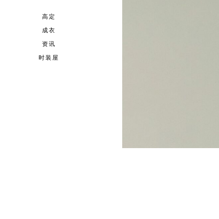
高定
成衣
资讯
时装屋