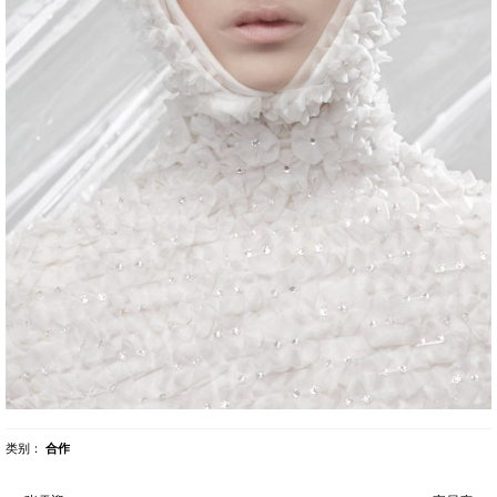
类别：
合作