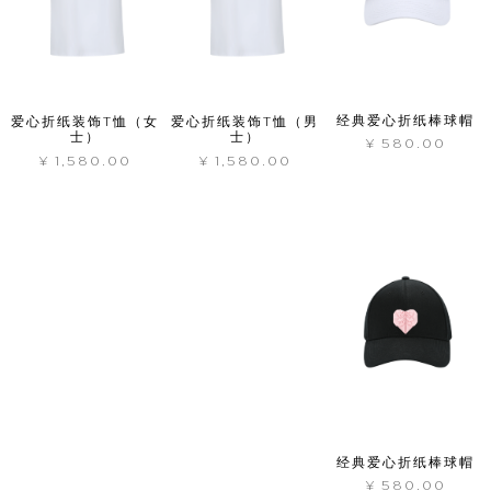
经典爱心折纸棒球帽
爱心折纸装饰T恤（女
爱心折纸装饰T恤（男
士）
士）
¥
580.00
¥
1,580.00
¥
1,580.00
经典爱心折纸棒球帽
¥
580.00