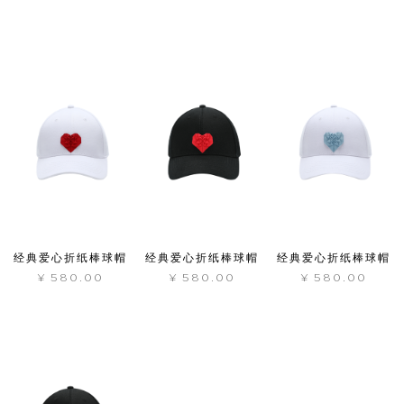
经典爱心折纸棒球帽
经典爱心折纸棒球帽
经典爱心折纸棒球帽
¥
580.00
¥
580.00
¥
580.00