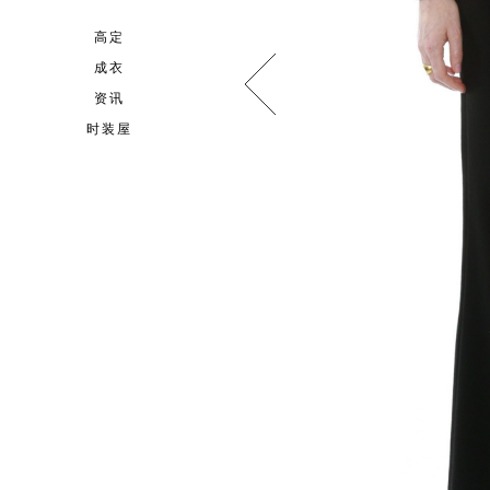
高定
成衣
资讯
时装屋