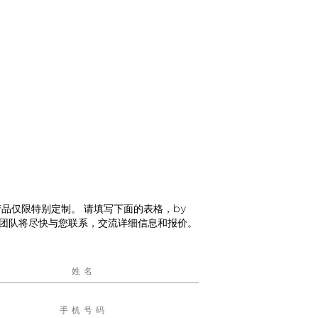
产品仅限特别定制。 请填写下面的表格，by
G团队将尽快与您联系，交流详细信息和报价。