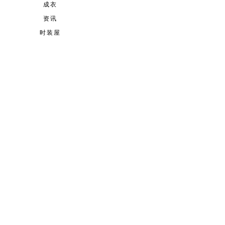
成衣
资讯
时装屋