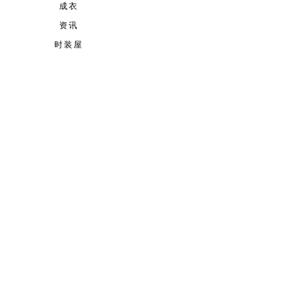
成衣
资讯
时装屋