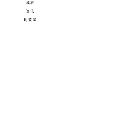
成衣
资讯
时装屋