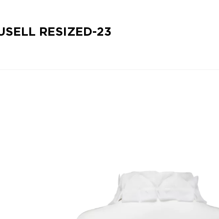
SELL RESIZED-23