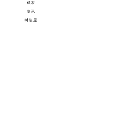
成衣
资讯
时装屋