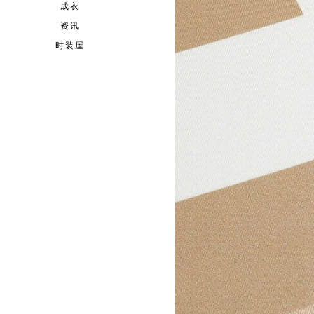
成衣
资讯
时装屋