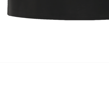
沪ICP备19011192号-1