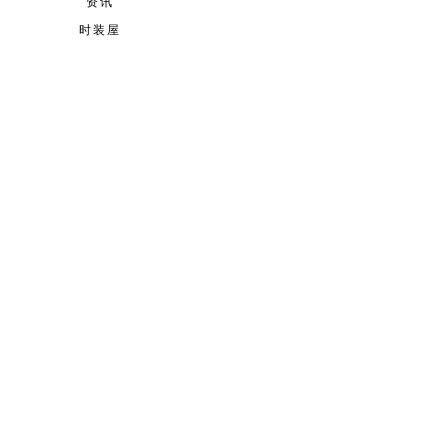
资讯
时装屋