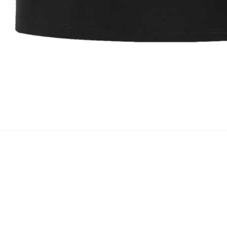
沪ICP备19011192号-1