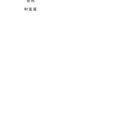
资讯
时装屋