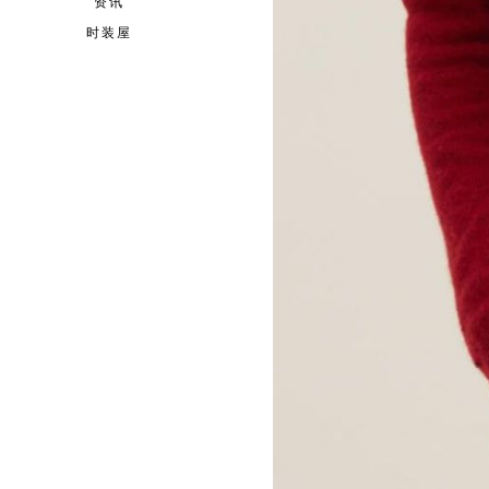
资讯
时装屋